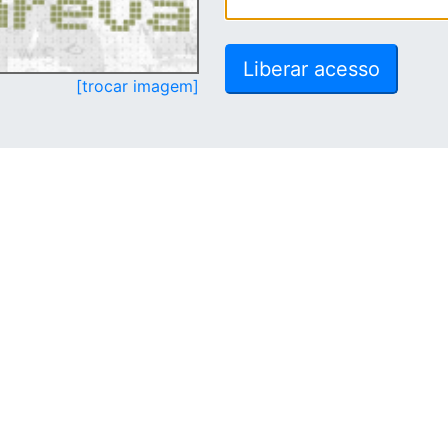
[trocar imagem]