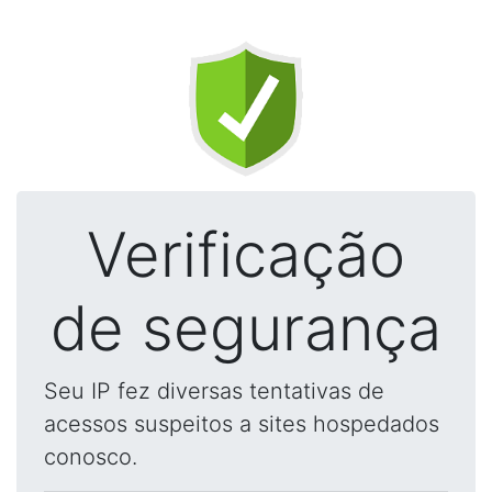
Verificação
de segurança
Seu IP fez diversas tentativas de
acessos suspeitos a sites hospedados
conosco.